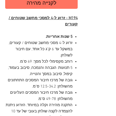
לקנייה מהירה
M194 - זרוע ל-4 למסכי מחשב שטוחים /
קעורים
5 שנות אחריות.
זרוע ל-4 מסכי מחשב שטוחים / קעורים,
במשקל עד 6 ק"ג כל אחד, עם חיבור
לשולחן.
רוחב מקסימלי לכל מסך: 69 ס"מ.
5 תנועות: הגבהה והנמכה, סיבוב בעמוד,
קיפול, סיבוב במסך והטייה.
גובה של מרכז חיבור המסכים התחתונים
מהשולחן: 12.5-34.2 ס"מ.
גובה של מרכז חיבור המסכים העליונים
מהשולחן: 49-78 ס"מ.
התקנה מהירה וקלה במיוחד. הזרוע ניתנת
להצמדה לקצה שולחן בעובי של עד 10