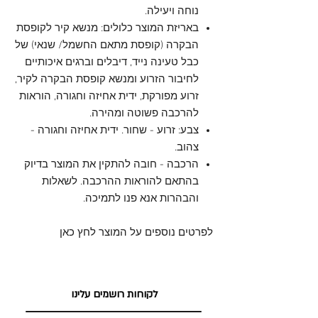
נוחה ויעילה.
באריזת המוצר כלולים: מנשא קיר לקופסת
הבקרה (קופסת מתאם החשמל/ שנאי) של
כבל טעינה נייד, דיבלים וברגים איכותיים
לחיבור הזרוע ומנשא קופסת הבקרה לקיר,
זרוע מפורקת, ידית אחיזה וחגורה, הוראות
להרכבה פשוטה ומהירה.
צבע: זרוע - שחור. ידית אחיזה וחגורה -
צהוב.
הרכבה - חובה להתקין את המוצר בדיוק
בהתאם להוראות ההרכבה. לשאלות
והבהרות אנא פנו לתמיכה.
לפרטים נוספים על המוצר לחץ כאן
לקוחות רושמים עלינו