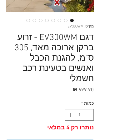
מק"ט: EV300WM
דגם EV300WM - זרוע
ברקן ארוכה מאד, 305
ס"מ, להגנת הכבל
ואנשים בטעינת רכב
חשמלי
מחיר
כמות
*
נותרו רק 4 במלאי