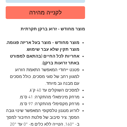
לקנייה מהירה
מוצר מחודש - זרוע ברקן תקרתית
מוצר מחודש - מוצר בעל אריזה פגומה.
מוצר תקין שלא עבר שימוש.
אחריות לכל החיים (בהתאם למפורט
באתר זרועות ברקן).
פטנט ייחודי המאפשר התאמת הזרוע
למגוון רחב של סוגי מסכים, כולל מסכים
עם מבנה גב מיוחד.
למסכים השוקלים עד 40 ק"ג.
מרחק מינימאלי מהתקרה: 41 ס"מ.
מרחק מקסימלי מהתקרה: 97 ס"מ.
לזרוע מנגנון טלסקופי המאפשר שינוי גובה
המסך, ציר סיבוב של פלטת החיבור למסך
ב- 160°, הטייה ללא כלים מ- 0° עד 20°