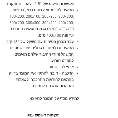
ואפשרות פילוס של 5°+/- לאחר ההתקנה.
מתאים לחיבור ווזה סטנדרטי 100x100,
100x200, 200x100, 200x200, 200x300,
300x200, 300x300, 300x400, 400x200,
400x300, 400x400 מ"מ ושאינו סטנדרטי
עד ווזה 400x400 מ"מ.
עבר מבחן בטיחות עם משקל של 160 ק"ג.
מתאים גם למסכים גדולים יותר שמפרט
המשקל וחורי החיבור שלהם תואמים
למפרט הזרוע.
צבע: לבן ושחור.
הרכבה - חובה להתקין את המוצר בדיוק
בהתאם להוראות ההרכבה. לשאלות
והבהרות אנא פנו לתמיכה.
למידע נוסף על המוצר לחץ כאן
לקוחות רושמים עלינו