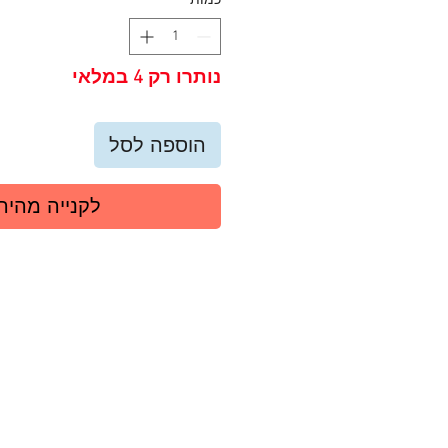
כמות
*
נותרו רק 4 במלאי
הוספה לסל
לקנייה מהיר