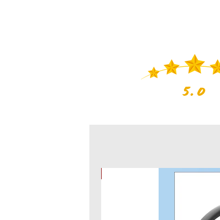
5.0
מוצר חדש