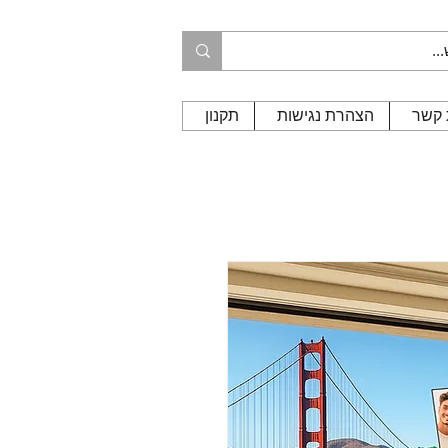
 קשר
הצהרת נגישות
תקנון