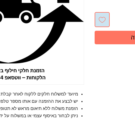
ה
מיועד למשלוח חלקים ללקוח לאחר קבלת א
יש לבצע את ההזמנה עם אותו מספר טלפון 
הזמנת משלוח ללא תיאום מראש לא תטופל
ניתן לבחור באיסוף עצמי או במשלוח על ידי