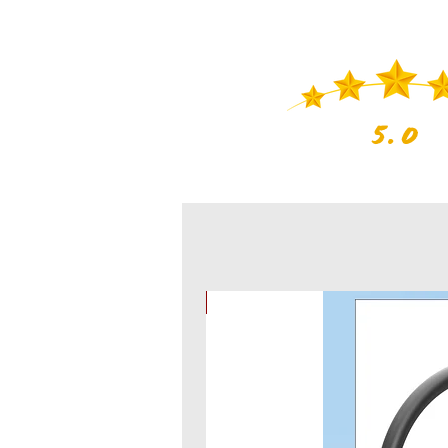
5.0
מוצר חדש