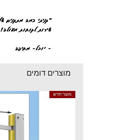
"קניתי כמה מתקנים של
שירות לקוחות מעולה! 
- יובל- מחיפה
מוצרים דומים
מוצר חדש