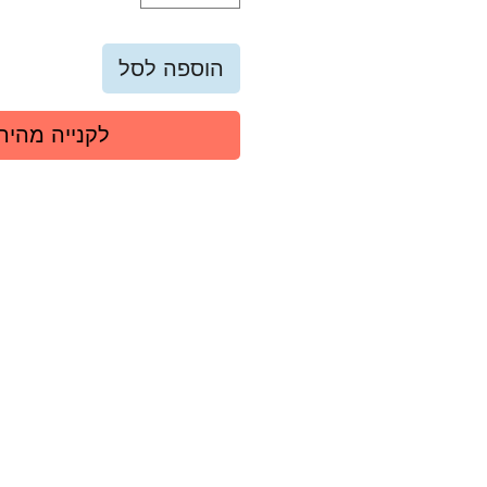
הוספה לסל
לקנייה מהיר