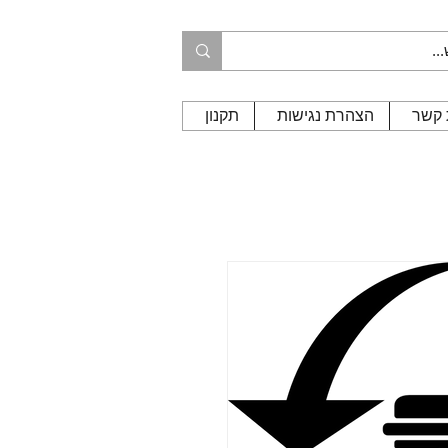
 קשר
הצהרת נגישות
תקנון