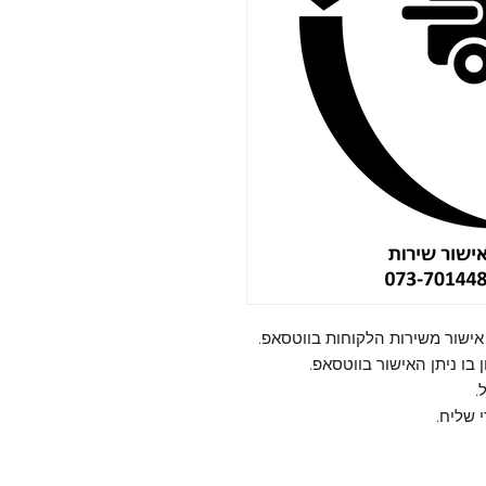
ישור משירות הלקוחות בווטסאפ.
בו ניתן האישור בווטסאפ.
.
 שליח.