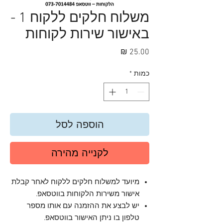
משלוח חלקים ללקוח 1 -
באישור שירות לקוחות
מחיר
כמות
*
הוספה לסל
לקנייה מהירה
מיועד למשלוח חלקים ללקוח לאחר קבלת
אישור משירות הלקוחות בווטסאפ.
יש לבצע את ההזמנה עם אותו מספר
טלפון בו ניתן האישור בווטסאפ.