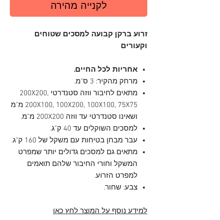
לקנייה מהירה
זרוע ברקן קבועה למסכים שטוחים
וקעורים
אחריות לכל החיים.
מרחק מהקיר: 3 ס"מ.
מתאים לחיבור ווזה סטנדרטי 200X200,
200X100, 100X200, 100X100, 75X75 מ"מ
ושאינו סטנדרטי עד ווזה 200X200 מ"מ.
למסכים השוקלים עד 40 ק"ג.
עבר מבחן בטיחות עם משקל של 160 ק"ג.
מתאים גם למסכים גדולים יותר שמפרט
המשקל וחורי החיבור שלהם תואמים
למפרט הזרוע.
צבע: שחור.
למידע נוסף על המוצר לחץ כאן